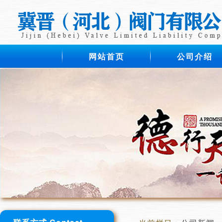
网站首页
公司介绍