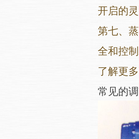
开启的灵
第七、蒸
全和控制
了解更多
常见的调