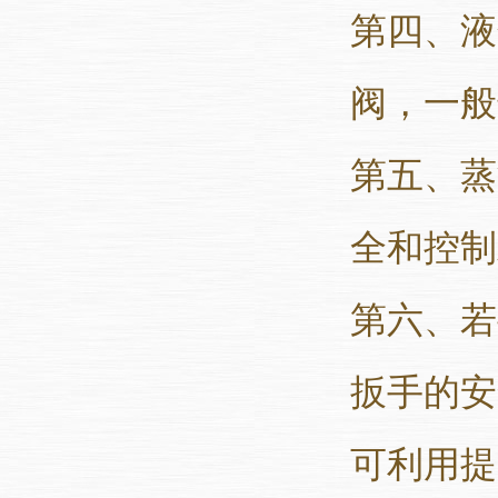
第四、液
阀，一般
第五、蒸
全和控制
第六、若
扳手的安
可利用提