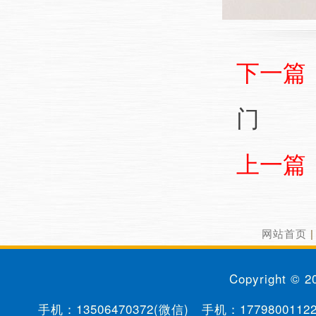
下一篇
门
上一篇
网站首页
Copyright © 
手机：
13506470372(微信)
手机：
1779800112