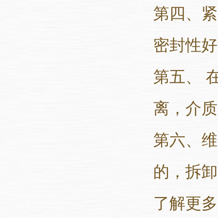
第四、紧
密封性好
第五、 
离，介质
第六、维
的，拆卸
了解更多