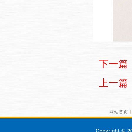
下一篇
上一篇
网站首页
Copyright © 