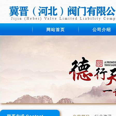
网站首页
公司介绍