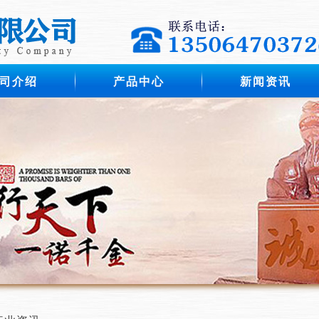
司介绍
产品中心
新闻资讯