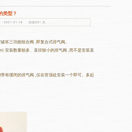
的类型？
2021-01-18 浏览951 次
破坏三功能组合阀 ,即复合式排气阀。
 m) 安装数量较多、直径较小的排气阀 ,而不是安装直
带有缓闭的排气阀 ,仅在管顶处安装一个即可。多起