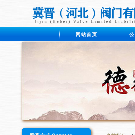
网站首页
公