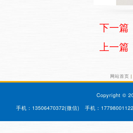
下一篇
上一篇
网站首页
Copyright © 
手机：
13506470372(微信)
手机：
1779800112