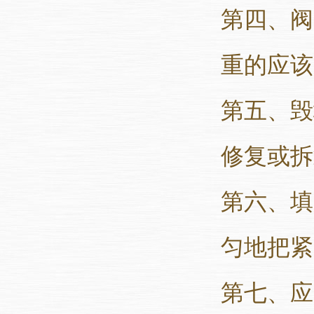
第四、阀
重的应该
第五、毁
修复或拆
第六、填
匀地把紧
第七、应