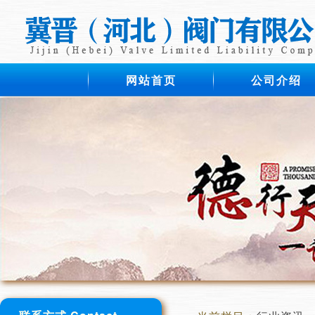
网站首页
公司介绍