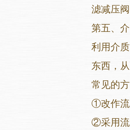
滤减压阀
第五、介
利用介质
东西，从
常见的方
①改作流
②采用流