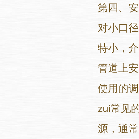
第四、安
对小口径
特小，介
管道上安
使用的调
zui常
源，通常