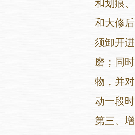
和划痕、
和大修后
须卸开进
磨；同时
物，并对
动一段时
第三、增