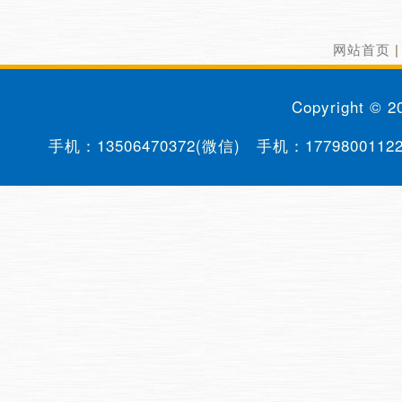
网站首页
Copyright © 
手机：
13506470372(微信)
手机：
1779800112