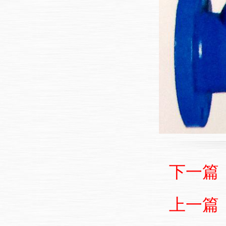
下一篇
上一篇