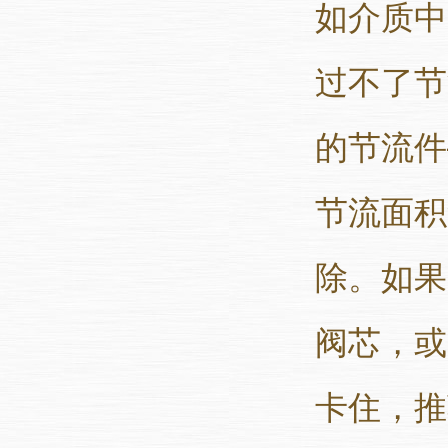
如介质中
过不了节
的节流件
节流面积
除。如果
阀芯，或
卡住，推