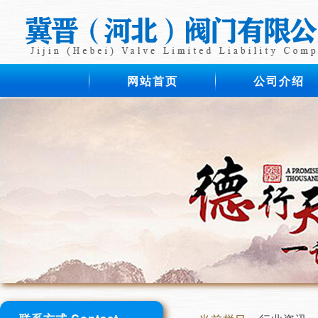
网站首页
公司介绍