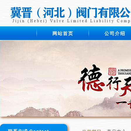
网站首页
公司介绍