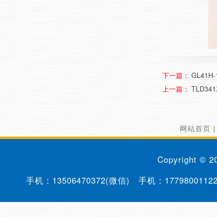
下一篇：
GL41H-
上一篇：
TLD341
网站首页
Copyright © 
手机：
13506470372(微信)
手机：
1779800112