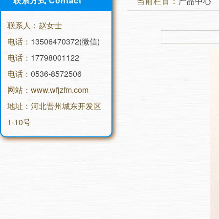
联系方式 Contact
当前栏目：
产品中心
联系人：赵女士
电话：
13506470372(微信)
电话：
17798001122
电话：
0536-8572506
网站：www.wfjzfm.com
地址：河北晋州城东开发区
1-10号