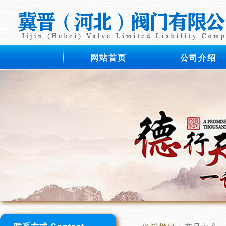
网站首页
公司介绍