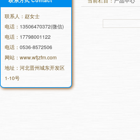
联系方式 Contact
当前栏目：
产品中心
联系人：赵女士
电话：
13506470372(微信)
电话：
17798001122
电话：
0536-8572506
网站：www.wfjzfm.com
地址：河北晋州城东开发区
1-10号