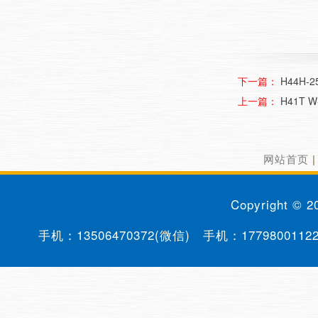
下一篇：
H44H
上一篇：
H41T
网站首页
Copyright © 
手机：
13506470372(微信)
手机：
1779800112